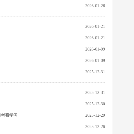
2026-01-26
2026-01-21
2026-01-21
2026-01-09
2026-01-09
2025-12-31
2025-12-31
2025-12-30
海考察学习
2025-12-29
2025-12-26