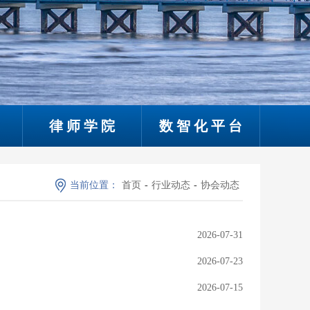
律师学院
数智化平台
当前位置：
首页
-
行业动态
-
协会动态
2026-07-31
2026-07-23
2026-07-15