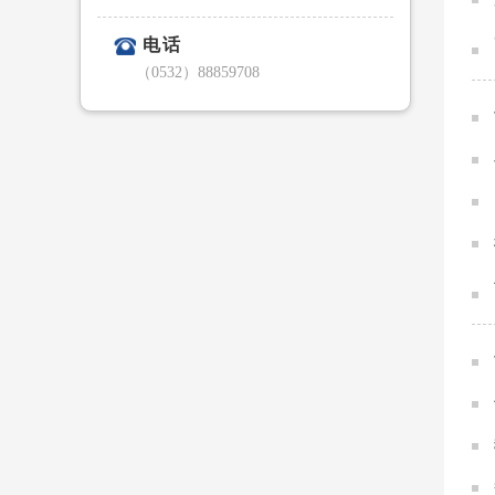
电话
（0532）88859708