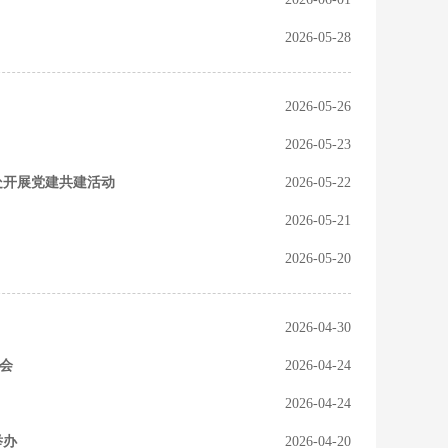
2026-05-28
2026-05-26
2026-05-23
处开展党建共建活动
2026-05-22
2026-05-21
2026-05-20
2026-04-30
会
2026-04-24
2026-04-24
举办
2026-04-20