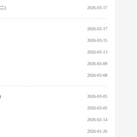
二）
2026-03-17
2026-03-17
2026-03-15
2026-03-13
2026-03-09
2026-03-08
动
2026-03-05
2026-03-05
2026-02-14
2026-01-26