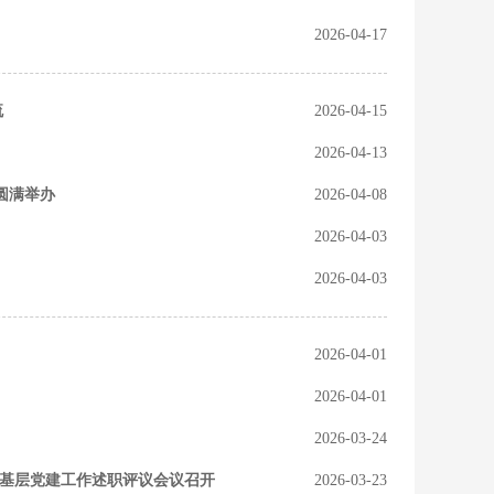
2026-04-17
流
2026-04-15
2026-04-13
龙圆满举办
2026-04-08
2026-04-03
2026-04-03
2026-04-01
2026-04-01
2026-03-24
抓基层党建工作述职评议会议召开
2026-03-23