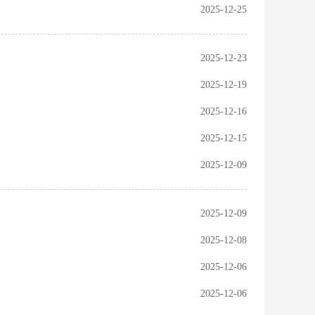
2025-12-25
2025-12-23
2025-12-19
2025-12-16
2025-12-15
2025-12-09
2025-12-09
2025-12-08
2025-12-06
2025-12-06