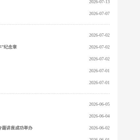
2026-07-13
2026-07-07
2026-07-02
年”纪念章
2026-07-02
2026-07-02
2026-07-01
2026-07-01
2026-06-05
2026-06-04
专题讲座成功举办
2026-06-02
2026-06-01