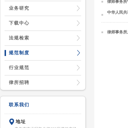
律师事务所
业务研究
中华人民共
下载中心
律师事务所
法规检索
规范制度
行业规范
律所招聘
联系我们
地址