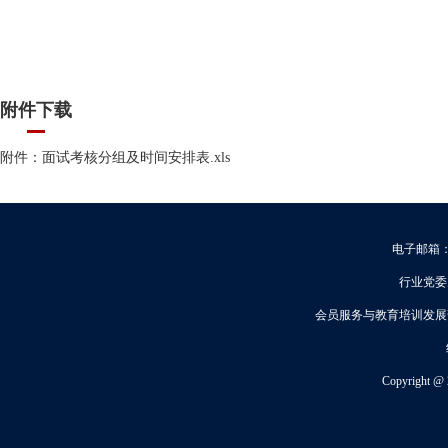
附件下载
附件：面试考核分组及时间安排表.xls
电子邮箱：q
行业党委办公
会员服务与教育培训发展部：8
Copyright