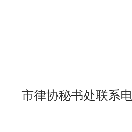
市律协秘书处
联系