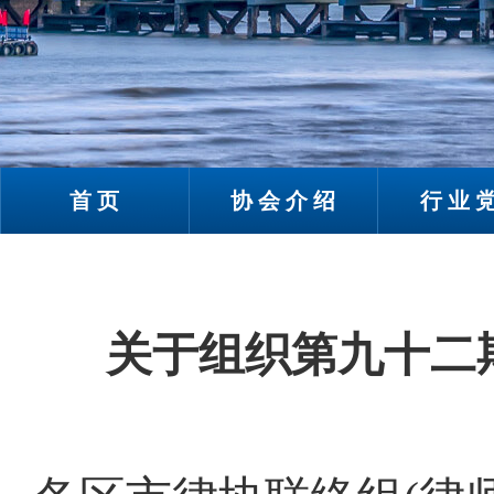
首页
协会介绍
行业
关于组织第九十二