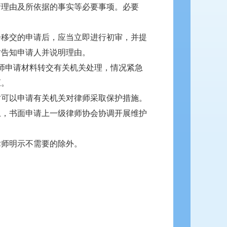
请理由及所依据的事实等必要事项。必要
会移交的申请后，应当立即进行初审，并提
时告知申请人并说明理由。
师申请材料转交有关机关处理，情况紧急
应。
时可以申请有关机关对律师采取保护措施。
上，书面申请上一级律师协会协调开展维护
律师明示不需要的除外。