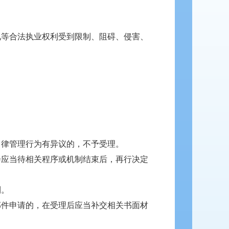
见等合法执业权利受到限制、阻碍、侵害、
自律管理行为有异议的，不予受理。
会应当待相关程序或机制结束后，再行决定
利。
邮件申请的，在受理后应当补交相关书面材