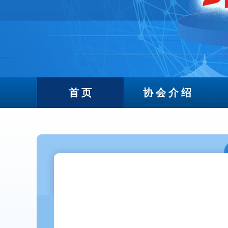
首页
协会介绍