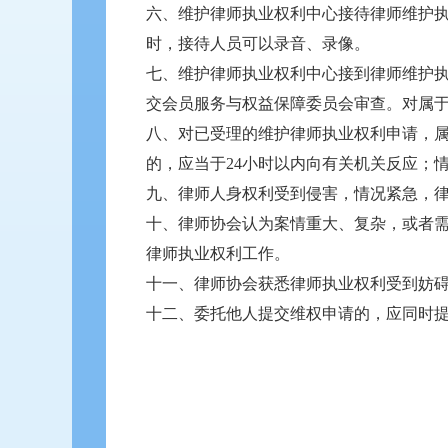
六、维护律师执业权利中心接待律师维护
时，接待人员可以录音、录像。
七、维护律师执业权利中心接到律师维护
交会员服务与权益保障委员会审查。对属
八、对已受理的维护律师执业权利申请，属
的，应当于24小时以内向有关机关反应；
九、律师人身权利受到侵害，情况紧急，
十、律师协会认为案情重大、复杂，或者
律师执业权利工作。
十一、律师协会获悉律师执业权利受到妨
十二、委托他人提交维权申请的，应同时