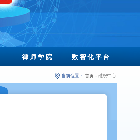
律师学院
数智化平台
当前位置：
首页
-
维权中心