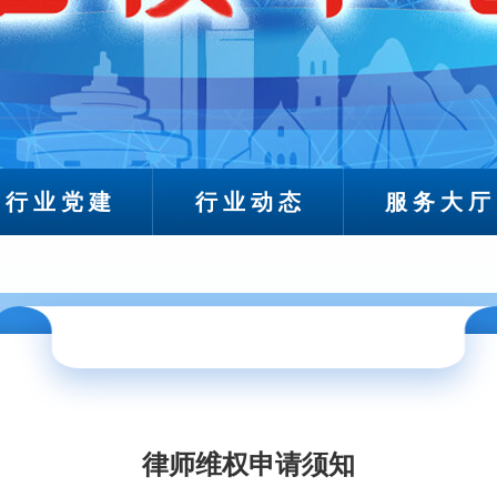
行业党建
行业动态
服务大厅
律师维权申请须知